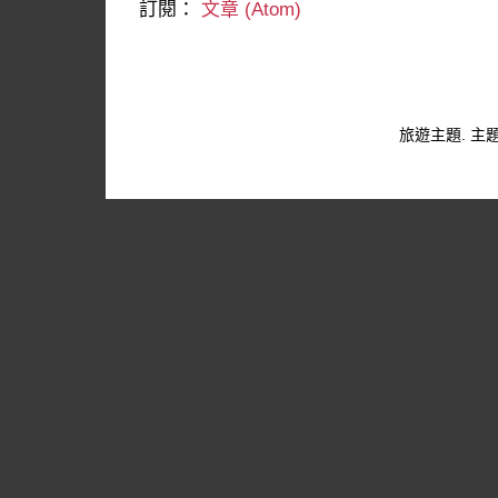
訂閱：
文章 (Atom)
旅遊主題. 主