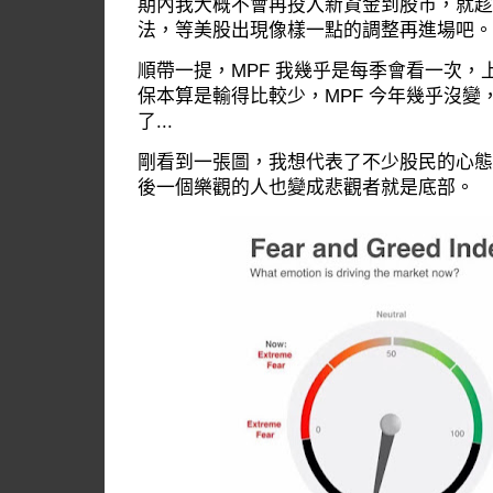
期內我大概不會再投入新資金到股市，就趁
法，等美股出現像樣一點的調整再進場吧。
順帶一提，MPF 我幾乎是每季會看一次，
保本算是輸得比較少，MPF 今年幾乎沒變
了...
剛看到一張圖，我想代表了不少股民的心態
後一個樂觀的人也變成悲觀者就是底部。