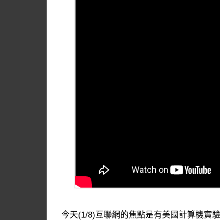
今天(1/8)互聯網的焦點是有美國計算機實