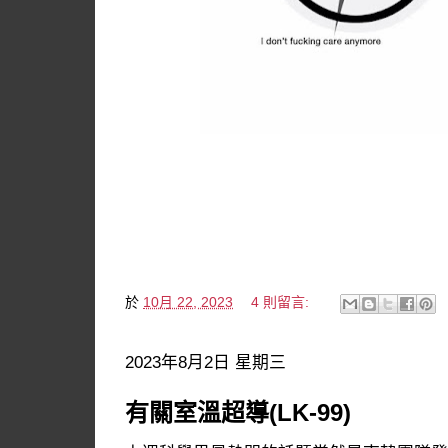
於
10月 22, 2023
4 則留言:
2023年8月2日 星期三
有關室溫超導(LK-99)